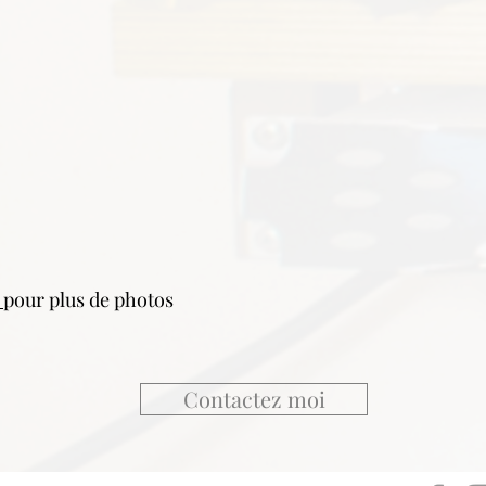
i
pour plus de photos
Contactez moi