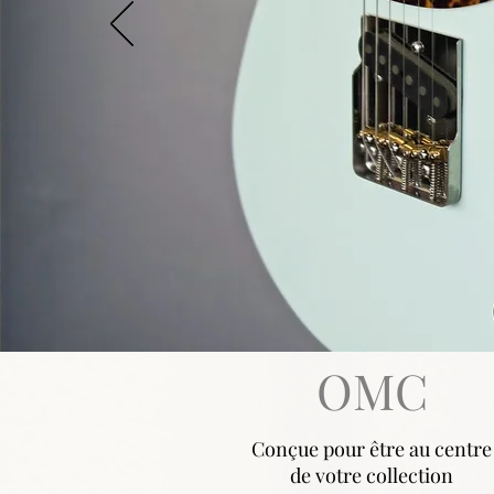
OMC
Conçue pour être au centre
de votre collection