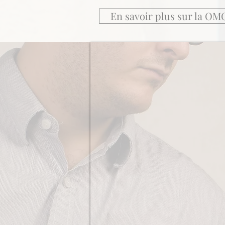
En savoir plus sur la OM