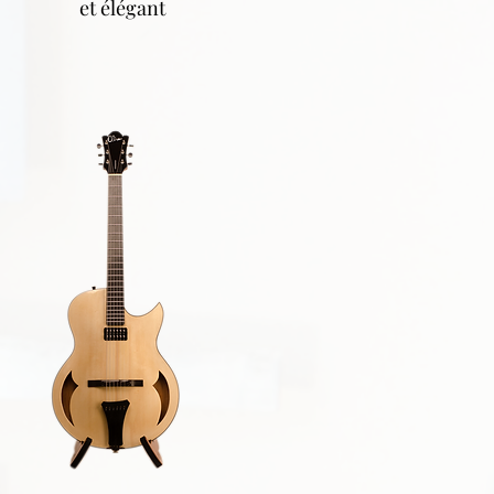
et élégant